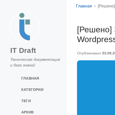
Главная
[Решено]
[Решено]
Wordpress
IT Draft
Опубликовано
03.09.
Техническая документация
и база знаний
ГЛАВНАЯ
КАТЕГОРИИ
ТЕГИ
АРХИВ