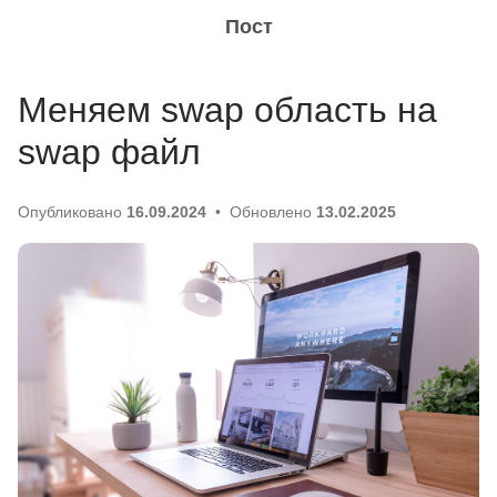
Пост
Меняем swap область на
swap файл
Опубликовано
16.09.2024
Обновлено
13.02.2025