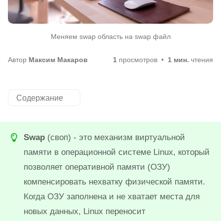
Меняем swap область на swap файл
Автор
Максим Макаров
1
просмотров
1 мин.
чтения
Содержание
Swap
(своп) - это механизм виртуальной
памяти в операционной системе Linux, который
позволяет оперативной памяти (ОЗУ)
компенсировать нехватку физической памяти.
Когда ОЗУ заполнена и не хватает места для
новых данных, Linux переносит