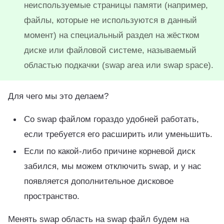
неиспользуемые страницы памяти (например,
файлы, которые не используются в данный
момент) на специальный раздел на жёстком
диске или файловой системе, называемый
областью подкачки (swap area или swap space).
Для чего мы это делаем?
Со swap файлом гораздо удобней работать,
если требуется его расширить или уменьшить.
Если по какой-либо причине корневой диск
забился, мы можем отключить swap, и у нас
появляется дополнительное дисковое
пространство.
Менять swap область на swap файл будем на