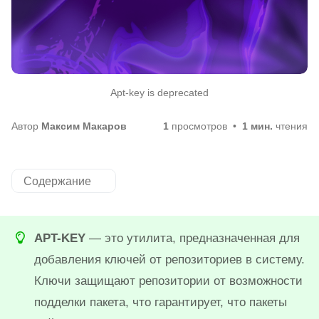
Аpt-key is deprecated
Автор
Максим Макаров
1
просмотров
1 мин.
чтения
Содержание
APT-KEY
— это утилита, предназначенная для
добавления ключей от репозиториев в систему.
Ключи защищают репозитории от возможности
подделки пакета, что гарантирует, что пакеты