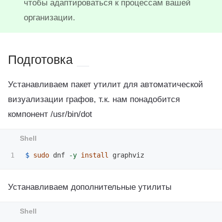
чтобы адаптироваться к процессам вашей
организации.
Подготовка
Устанавливаем пакет утилит для автоматической
визуализации графов, т.к. нам понадобится
компонент /usr/bin/dot
$ 
sudo 
dnf 
-y
install 
Устанавливаем дополнительные утилиты