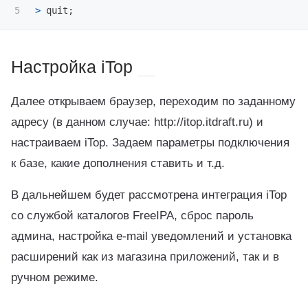
>
 quit
;
Настройка iTop
Далее открываем браузер, переходим по заданному
адресу (в данном случае: http://itop.itdraft.ru) и
настраиваем iTop. Задаем параметры подключения
к базе, какие дополнения ставить и т.д.
В дальнейшем будет рассмотрена интеграция iTop
со службой каталогов FreeIPA, сброс пароль
админа, настройка e-mail уведомлений и установка
расширений как из магазина приложений, так и в
ручном режиме.