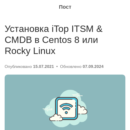
Пост
Установка iTop ITSM &
CMDB в Centos 8 или
Rocky Linux
Опубликовано
15.07.2021
Обновлено
07.09.2024