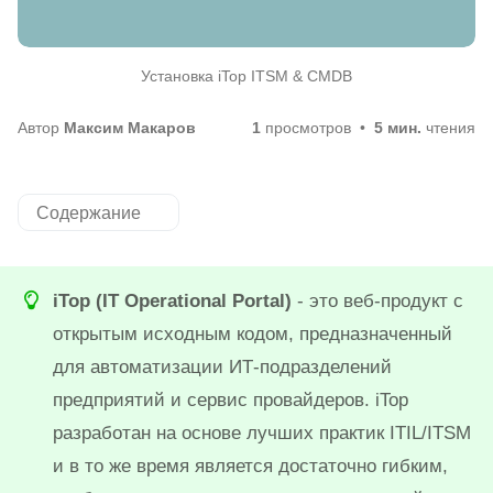
Установка iTop ITSM & CMDB
Автор
Максим Макаров
1
просмотров
5 мин.
чтения
Содержание
iTop (IT Operational Portal)
- это веб-продукт с
открытым исходным кодом, предназначенный
для автоматизации ИТ-подразделений
предприятий и сервис провайдеров. iTop
разработан на основе лучших практик ITIL/ITSM
и в то же время является достаточно гибким,