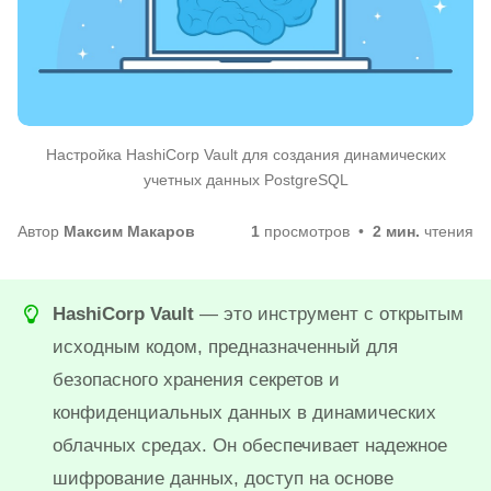
Настройка HashiCorp Vault для создания динамических
учетных данных PostgreSQL
Автор
Максим Макаров
1
просмотров
2 мин.
чтения
HashiСorp Vault
— это инструмент с открытым
исходным кодом, предназначенный для
безопасного хранения секретов и
конфиденциальных данных в динамических
облачных средах. Он обеспечивает надежное
шифрование данных, доступ на основе