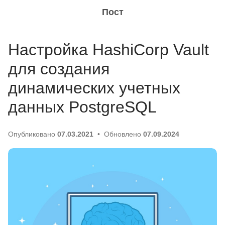
Пост
Настройка HashiCorp Vault
для создания
динамических учетных
данных PostgreSQL
Опубликовано
07.03.2021
Обновлено
07.09.2024