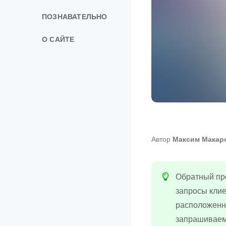
ПОЗНАВАТЕЛЬНО
О САЙТЕ
Автор
Максим Макар
Обратный про
запросы клие
расположенны
запрашиваем