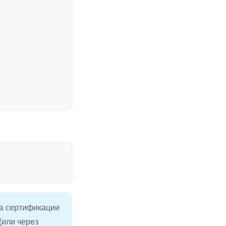
ра сертификации
 (или через