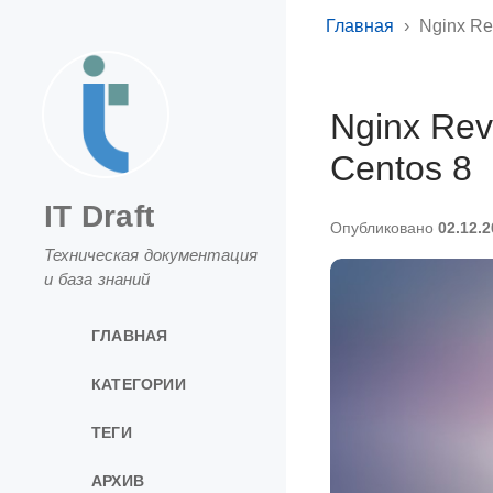
Главная
Nginx Re
Nginx Rev
Centos 8
IT Draft
Опубликовано
02.12.
Техническая документация
и база знаний
ГЛАВНАЯ
КАТЕГОРИИ
ТЕГИ
АРХИВ