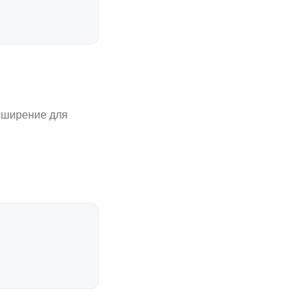
асширение для