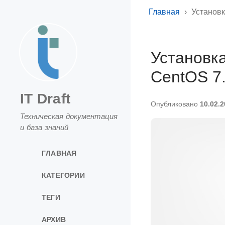
Главная
Установк
Установка
CentOS 7
IT Draft
Опубликовано
10.02.
Техническая документация
и база знаний
ГЛАВНАЯ
КАТЕГОРИИ
ТЕГИ
АРХИВ