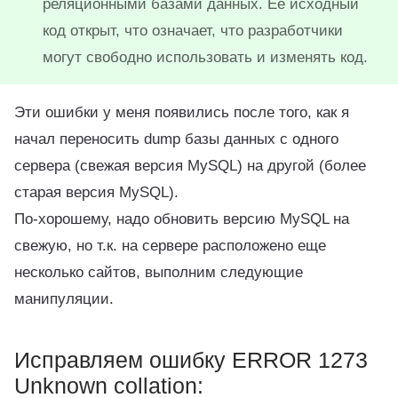
реляционными базами данных. Её исходный
код открыт, что означает, что разработчики
могут свободно использовать и изменять код.
Эти ошибки у меня появились после того, как я
начал переносить dump базы данных с одного
сервера (свежая версия MySQL) на другой (более
старая версия MySQL).
По-хорошему, надо обновить версию MySQL на
свежую, но т.к. на сервере расположено еще
несколько сайтов, выполним следующие
манипуляции.
Исправляем ошибку ERROR 1273
Unknown collation: