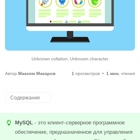
Unknown collation, Unknown character
Автор
Максим Макаров
1
просмотров
1 мин.
чтения
Содержание
MySQL
- это клиент-серверное программное
обеспечение, предназначенное для управления