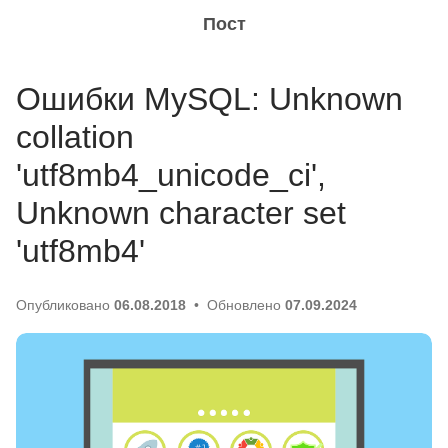
Пост
Ошибки MySQL: Unknown
collation
'utf8mb4_unicode_ci',
Unknown character set
'utf8mb4'
Опубликовано
06.08.2018
Обновлено
07.09.2024