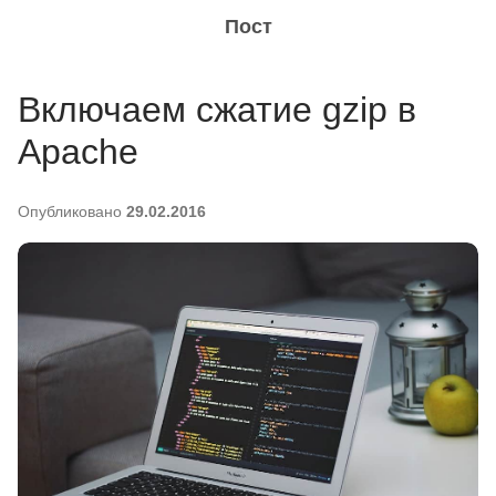
Пост
Включаем сжатие gzip в
Apache
Опубликовано
29.02.2016