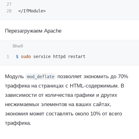
27

Перезагружаем Apache
$ 
sudo 
Модуль
позволяет экономить до 70%
mod_deflate
траффика на страницах с HTML-содержимым. В
зависимости от количества графики и других
несжимаемых элементов на ваших сайтах,
экономия может составлять около 10% от всего
траффика.