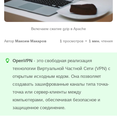
Включаем сжатие gzip в Apache
Автор
Максим Макаров
1
просмотров
1 мин.
чтения
OpenVPN
- это свободная реализация
технологии Виртуальной Частной Сети (VPN) с
открытым исходным кодом. Она позволяет
создавать зашифрованные каналы типа точка-
точка или сервер-клиенты между
компьютерами, обеспечивая безопасное и
защищенное соединение.