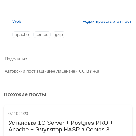
Web
Редактировать этот пост
apache
centos
gzip
Поделиться
Авторский пост защищен лицензией
CC BY 4.0
.
Похожие посты
07.10.2020
Установка 1C Server + Postgres PRO +
Apache + Эмулятор HASP в Centos 8