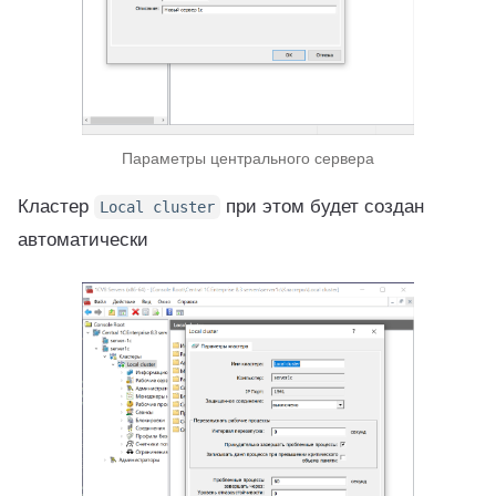
Параметры центрального сервера
Кластер
при этом будет создан
Local cluster
автоматически