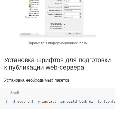
Параметры информационной базы
Установка шрифтов для подготовки
к публикации web-сервера
Установка необходимых пакетов
$ 
sudo 
dnf 
-y
install 