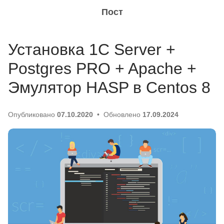
Пост
Установка 1C Server +
Postgres PRO + Apache +
Эмулятор HASP в Centos 8
Опубликовано
07.10.2020
Обновлено
17.09.2024