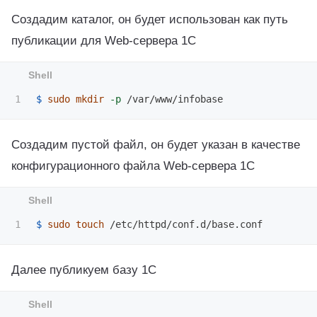
Создадим каталог, он будет использован как путь
публикации для Web-сервера 1С
$ 
sudo mkdir
-p
Создадим пустой файл, он будет указан в качестве
конфигурационного файла Web-сервера 1С
$ 
sudo touch
Далее публикуем базу 1С