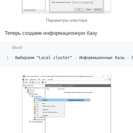
Параметры кластера
Теперь создаем информационную базу
Выбираем 
"Local cluster"