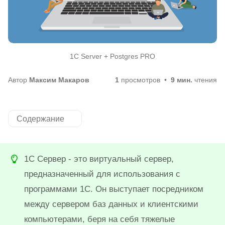
1C Server + Postgres PRO
Автор
Максим Макаров
1
просмотров
9 мин.
чтения
Содержание
1С Сервер - это виртуальный сервер,
предназначенный для использования с
программами 1С. Он выступает посредником
между сервером баз данных и клиентскими
компьютерами, беря на себя тяжелые