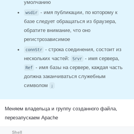
умолчанию
- имя публикации, по которому к
wsdir
базе следует обращаться из браузера,
обратите внимание, что оно
регистрозависимое
- строка соединения, состоит из
connStr
нескольких частей:
- имя сервера,
Srvr
- имя базы на сервере, каждая часть
Ref
должна заканчиваться служебным
символом
;
Меняем владельца и группу созданного файла,
перезапускаем Apache