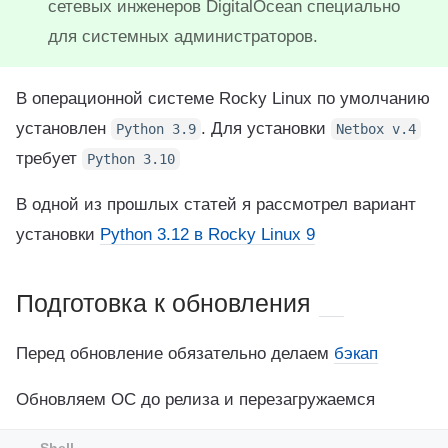
сетевых инженеров DigitalOcean специально
для системных администраторов.
В операционной системе Rocky Linux по умолчанию
установлен
. Для установки
Python 3.9
Netbox v.4
требует
Python 3.10
В одной из прошлых статей я рассмотрел вариант
установки
Python 3.12 в Rocky Linux 9
Подготовка к обновления
Перед обновление обязательно делаем
бэкап
Обновляем ОС до релиза и перезагружаемся