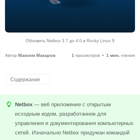
Обновить Netbox 3.7 до 4.0 в Rocky Linux 9
Автор
Максим Макаров
1
просмотров
1 мин.
чтения
Содержание
Netbox
— веб приложение с открытым
исходным кодом, разработанное для
управления и документирования компьютерных
сетей. Изначально Netbox придуман командой