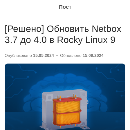
Пост
[Решено] Обновить Netbox
3.7 до 4.0 в Rocky Linux 9
Опубликовано
15.05.2024
Обновлено
15.09.2024