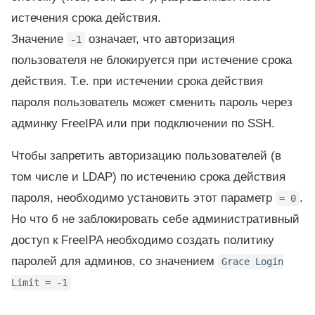
истечения срока действия.
Значение
означает, что авторизация
-1
пользователя не блокируется при истечение срока
действия. Т.е. при истечении срока действия
пароля пользователь может сменить пароль через
админку FreeIPA или при подключении по SSH.
Чтобы запретить авторизацию пользователей (в
том числе и LDAP) по истечению срока действия
пароля, необходимо установить этот параметр
.
=
0
Но что б не заблокировать себе административный
доступ к FreeIPA необходимо создать политику
паролей для админов, со значением
Grace Login
Limit
=
-1