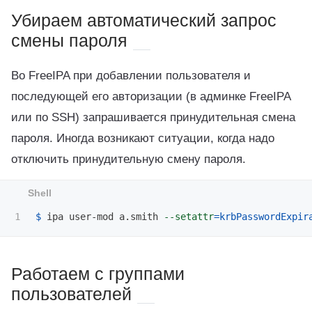
Убираем автоматический запрос
смены пароля
Во FreeIPA при добавлении пользователя и
последующей его авторизации (в админке FreeIPA
или по SSH) запрашивается принудительная смена
пароля. Иногда возникают ситуации, когда надо
отключить принудительную смену пароля.
$ 
ipa user-mod a.smith 
--setattr
=
krbPasswordExpir
Работаем с группами
пользователей