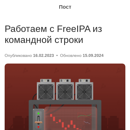
Пост
Работаем с FreeIPA из
командной строки
Опубликовано
16.02.2023
Обновлено
15.09.2024