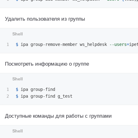
Удалить пользователя из группы
$ 
ipa group-remove-member ws_helpdesk 
--users
=
Посмотреть информацию о группе
1

$ 
$ 
Доступные команды для работы с группами