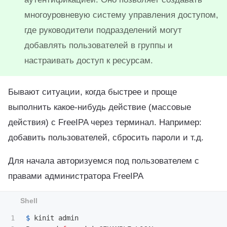
многоуровневую систему управления доступом,
где руководители подразделений могут
добавлять пользователей в группы и
настраивать доступ к ресурсам.
Бывают ситуации, когда быстрее и проще
выполнить какое-нибудь действие (массовые
действия) с FreeIPA через терминал. Например:
добавить пользователей, сбросить пароли и т.д.
Для начала авторизуемся под пользователем с
правами администратора FreeIPA
1

$ 
kinit admin
