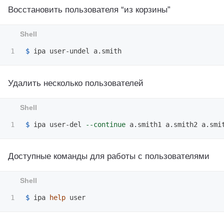
Восстановить пользователя “из корзины”
$ 
Удалить несколько пользователей
$ 
ipa user-del 
--continue
Доступные команды для работы с пользователями
$ 
ipa 
help 