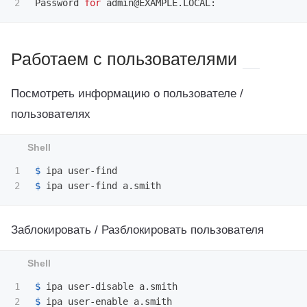
Password 
for 
Работаем с пользователями
Посмотреть информацию о пользователе /
пользователях
1

$ 
$ 
Заблокировать / Разблокировать пользователя
1

$ 
$ 