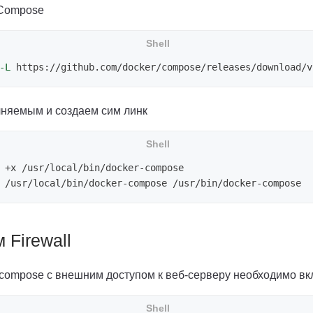
 Compose
-L
 https://github.com/docker/compose/releases/download/v
няемым и создаем сим линк
 Firewall
 compose с внешним доступом к веб-серверу необходимо в