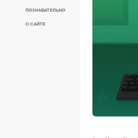
ПОЗНАВАТЕЛЬНО
О САЙТЕ