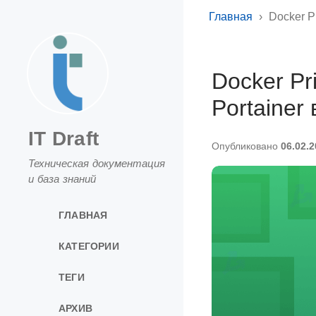
Главная
Docker Pr
Docker Pr
Portainer
IT Draft
Опубликовано
06.02.
Техническая документация
и база знаний
ГЛАВНАЯ
КАТЕГОРИИ
ТЕГИ
АРХИВ