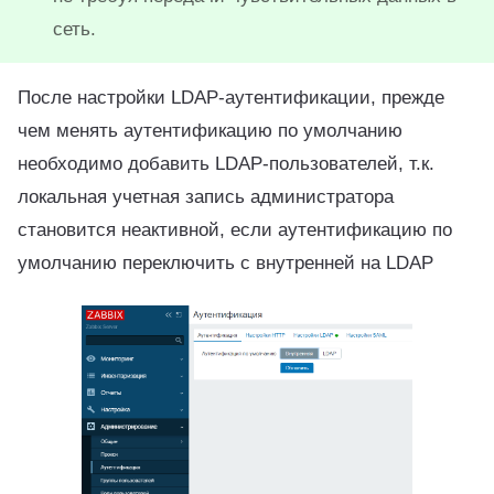
сеть.
После настройки LDAP-аутентификации, прежде
чем менять аутентификацию по умолчанию
необходимо добавить LDAP-пользователей, т.к.
локальная учетная запись администратора
становится неактивной, если аутентификацию по
умолчанию переключить с внутренней на LDAP