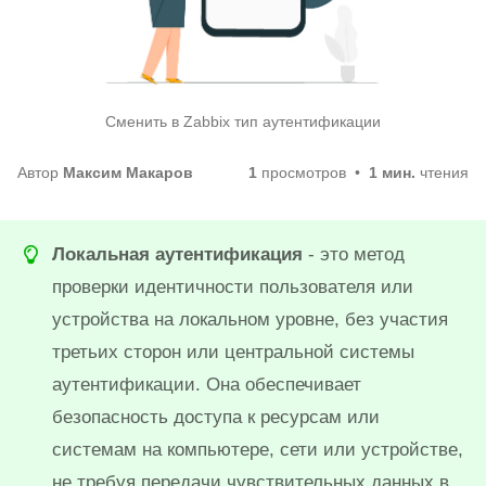
Сменить в Zabbix тип аутентификации
Автор
Максим Макаров
1
просмотров
1 мин.
чтения
Локальная аутентификация
- это метод
проверки идентичности пользователя или
устройства на локальном уровне, без участия
третьих сторон или центральной системы
аутентификации. Она обеспечивает
безопасность доступа к ресурсам или
системам на компьютере, сети или устройстве,
не требуя передачи чувствительных данных в