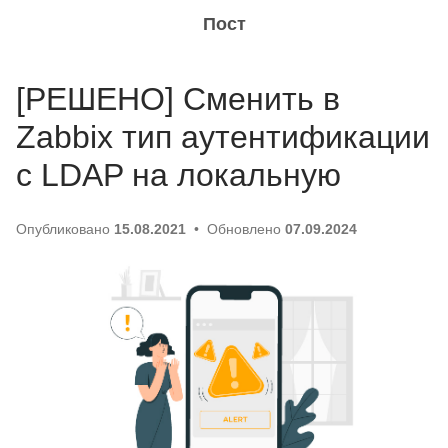
Пост
[РЕШЕНО] Сменить в
Zabbix тип аутентификации
с LDAP на локальную
Опубликовано
15.08.2021
Обновлено
07.09.2024