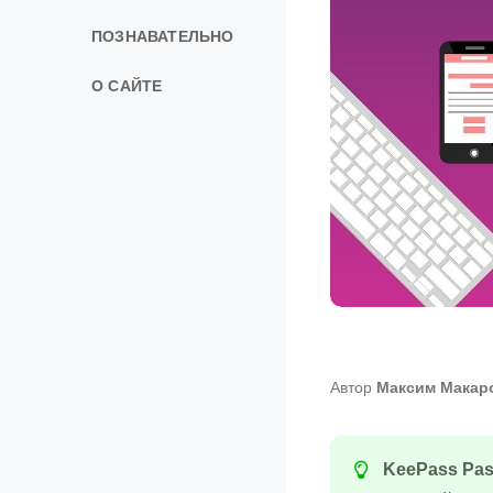
ПОЗНАВАТЕЛЬНО
О САЙТЕ
Автор
Максим Макар
KeePass Pas