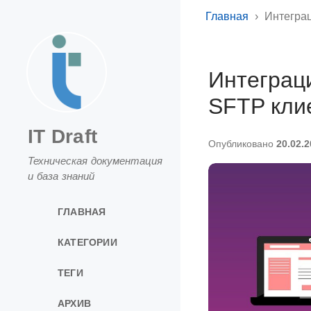
Главная
Интеграц
Интеграц
SFTP кли
IT Draft
Опубликовано
20.02.
Техническая документация
и база знаний
ГЛАВНАЯ
КАТЕГОРИИ
ТЕГИ
АРХИВ