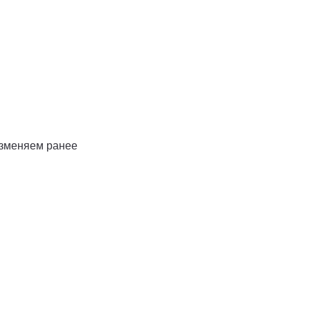
изменяем ранее