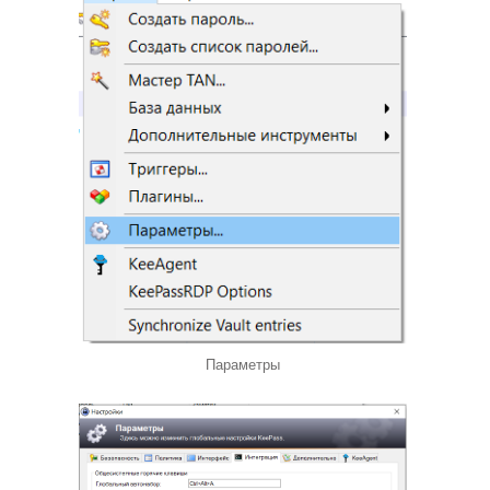
Параметры