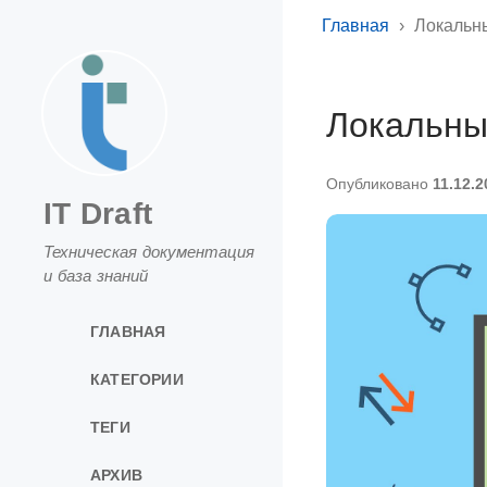
Главная
Локальны
Локальны
Опубликовано
11.12.2
IT Draft
Техническая документация
и база знаний
ГЛАВНАЯ
КАТЕГОРИИ
ТЕГИ
АРХИВ