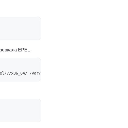
я зеркала EPEL