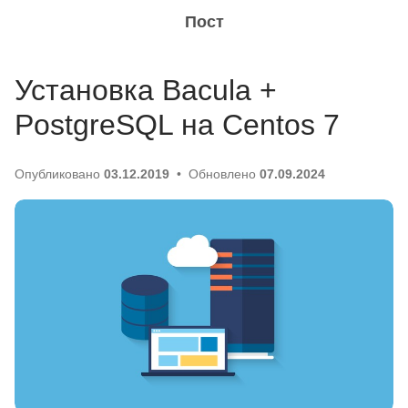
Пост
Установка Bacula +
PostgreSQL на Centos 7
Опубликовано
03.12.2019
Обновлено
07.09.2024