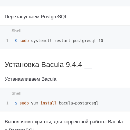
Перезапускаем PostgreSQL
$ 
sudo 
Установка Bacula 9.4.4
Устанавливаем Bacula
$ 
sudo 
yum 
install 
Выполняем скрипты, для корректной работы Bacula