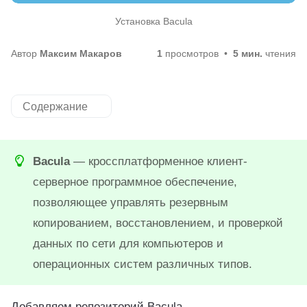
Установка Bacula
Автор
Максим Макаров
1
просмотров
5 мин.
чтения
Содержание
Bacula
— кроссплатформенное клиент-
серверное программное обеспечение,
позволяющее управлять резервным
копированием, восстановлением, и проверкой
данных по сети для компьютеров и
операционных систем различных типов.
Добавляем репозиторий Bacula.