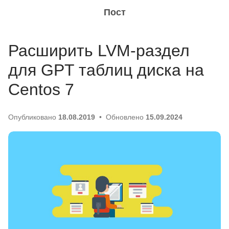
Пост
Расширить LVM-раздел
для GPT таблиц диска на
Centos 7
Опубликовано
18.08.2019
Обновлено
15.09.2024