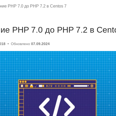
ие PHP 7.0 до PHP 7.2 в Centos 7
е PHP 7.0 до PHP 7.2 в Cent
018
Обновлено
07.09.2024