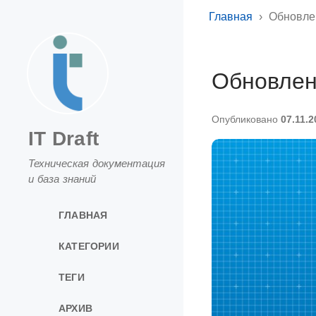
Главная
Обновлен
Обновлени
Опубликовано
07.11.2
IT Draft
Техническая документация
и база знаний
ГЛАВНАЯ
КАТЕГОРИИ
ТЕГИ
АРХИВ