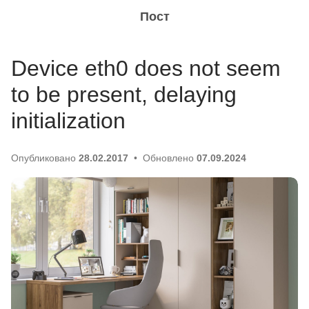
Пост
Device eth0 does not seem
to be present, delaying
initialization
Опубликовано
28.02.2017
Обновлено
07.09.2024