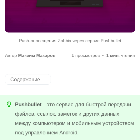
Push-оповещения Zabbix через сервис Pushbullet
Автор
Максим Макаров
1
просмотров
1 мин.
чтения
Содержание
Pushbullet
- это сервис для быстрой передачи
файлов, ссылок, заметок и других данных
между компьютером и мобильным устройством
под управлением Android.