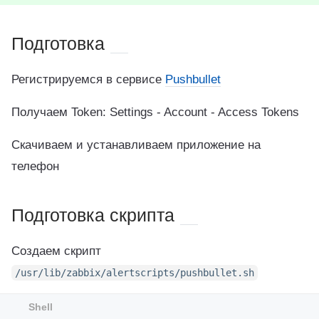
Подготовка
Регистрируемся в сервисе
Pushbullet
Получаем Token: Settings - Account - Access Tokens
Скачиваем и устанавливаем приложение на
телефон
Подготовка скрипта
Создаем скрипт
/usr/lib/zabbix/alertscripts/pushbullet.sh