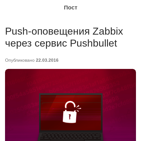
Пост
Push-оповещения Zabbix
через сервис Pushbullet
Опубликовано
22.03.2016