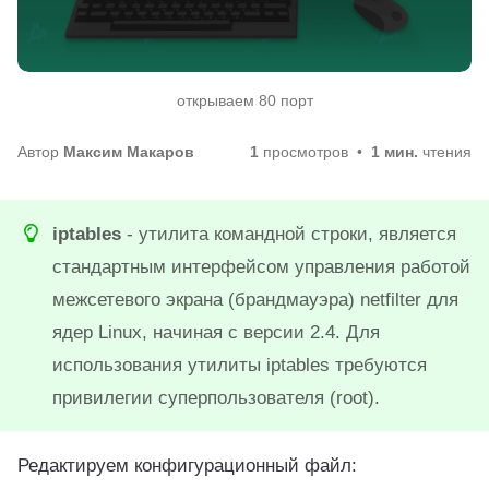
открываем 80 порт
Автор
Максим Макаров
1
просмотров
1 мин.
чтения
iptables
- утилита командной строки, является
стандартным интерфейсом управления работой
межсетевого экрана (брандмауэра) netfilter для
ядер Linux, начиная с версии 2.4. Для
использования утилиты iptables требуются
привилегии суперпользователя (root).
Редактируем конфигурационный файл: