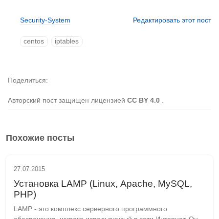
Security-System
Редактировать этот пост
centos
iptables
Поделиться
Авторский пост защищен лицензией
CC BY 4.0
.
Похожие посты
27.07.2015
Установка LAMP (Linux, Apache, MySQL,
PHP)
LAMP - это комплекс серверного программного 