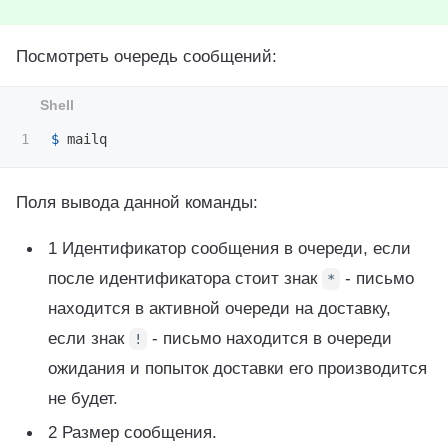
Посмотреть очередь сообщений:
$ 
Поля вывода данной команды:
1 Идентификатор сообщения в очереди, если
после идентификатора стоит знак
- письмо
*
находится в активной очереди на доставку,
если знак
- письмо находится в очереди
!
ожидания и попыток доставки его производится
не будет.
2 Размер сообщения.