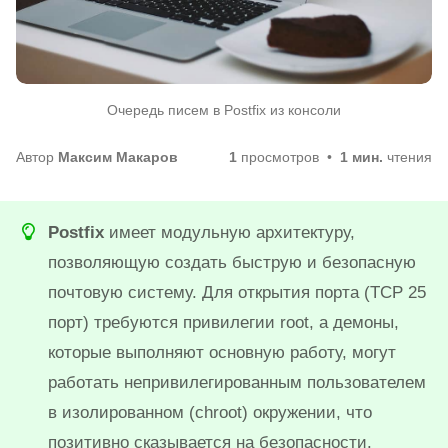
Очередь писем в Postfix из консоли
Автор
Максим Макаров
1
просмотров
1 мин.
чтения
Postfix
имеет модульную архитектуру,
позволяющую создать быструю и безопасную
почтовую систему. Для открытия порта (TCP 25
порт) требуются привилегии root, а демоны,
которые выполняют основную работу, могут
работать непривилегированным пользователем
в изолированном (chroot) окружении, что
позитивно сказывается на безопасности.