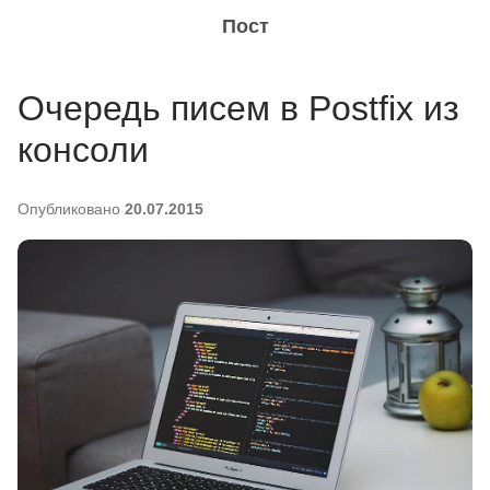
Пост
Очередь писем в Postfix из
консоли
Опубликовано
20.07.2015