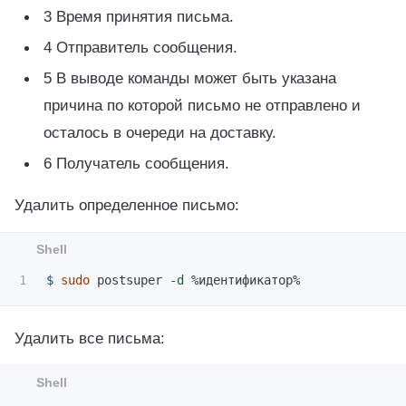
3 Время принятия письма.
4 Отправитель сообщения.
5 В выводе команды может быть указана
причина по которой письмо не отправлено и
осталось в очереди на доставку.
6 Получатель сообщения.
Удалить определенное письмо:
$ 
sudo 
postsuper 
-d
Удалить все письма: